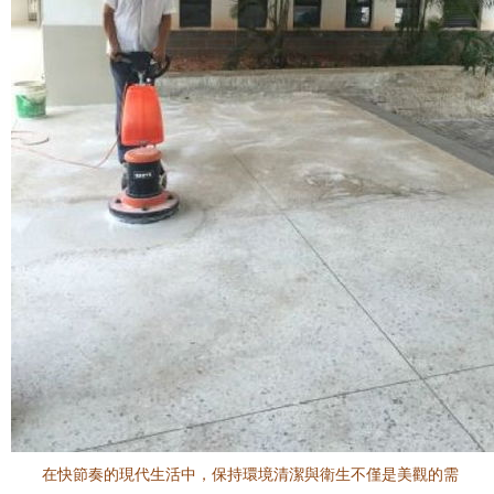
在快節奏的現代生活中，保持環境清潔與衛生不僅是美觀的需