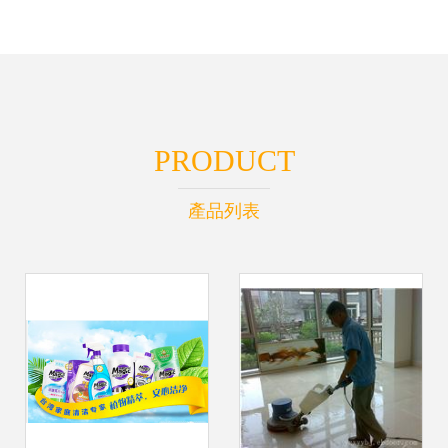
PRODUCT
產品列表