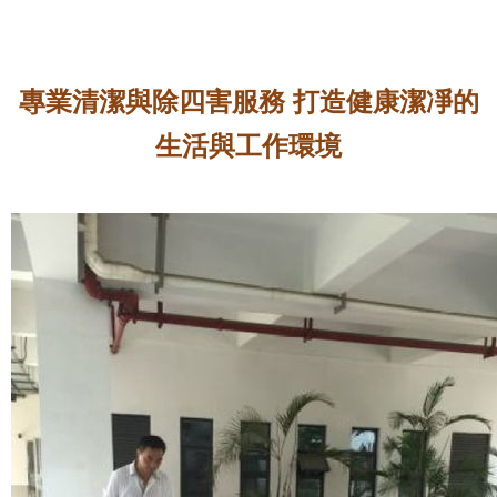
專業清潔與除四害服務 打造健康潔凈的
生活與工作環境